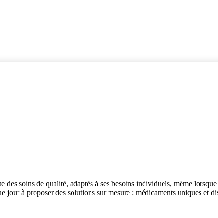
 des soins de qualité, adaptés à ses besoins individuels, même lorsque 
e jour à proposer des solutions sur mesure : médicaments uniques et di
.