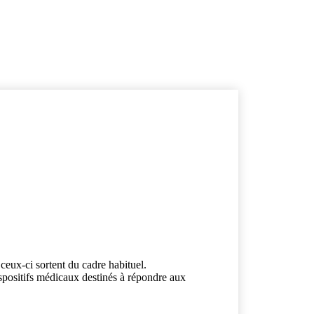
ceux-ci sortent du cadre habituel.
spositifs médicaux destinés à répondre aux