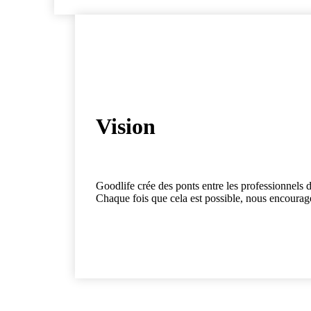
Vision
Goodlife crée des ponts entre les professionnels de
Chaque fois que cela est possible, nous encourage