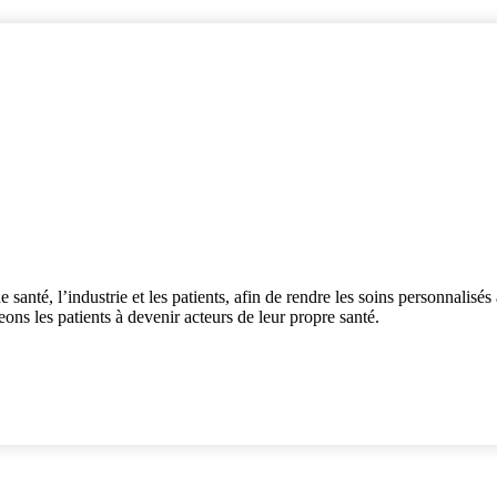
 santé, l’industrie et les patients, afin de rendre les soins personnalisés 
ons les patients à devenir acteurs de leur propre santé.