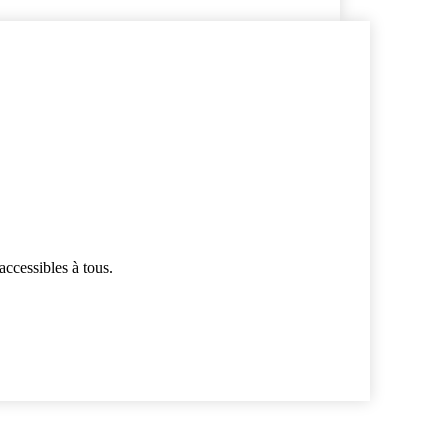
accessibles à tous.